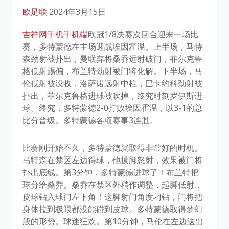
欧足联
2024年3月15日
吉祥网手机手机端
欧冠1/8决赛次回合迎来一场比
赛，多特蒙德在主场迎战埃因霍温。上半场，马特
森劲射被扑出，曼联弃将桑乔远射破门，菲尔克鲁
格低射踢偏，布兰特劲射被门将化解。下半场，马
伦低射被没收，洛萨诺远射中柱，巴卡约科劲射被
扑出，菲尔克鲁格进球被吹掉，终究时刻罗伊斯进
球。终究，多特蒙德2-0打败埃因霍温，以3-1的总
比分晋级。多特蒙德各项赛事3连胜。
比赛刚开始不久，多特蒙德就取得非常好的时机。
马特森在禁区左边得球，他拔脚怒射，效果被门将
扑出底线。第3分钟，多特蒙德进球了！布兰特把
球分给桑乔。桑乔在禁区外稍作调整，起脚低射，
皮球钻入球门左下角！这脚射门角度刁钻，门将把
身体拉到极限都没能碰到皮球。多特蒙德取得梦幻
般的形势。球迷狂欢。第10分钟，马伦在左边送出