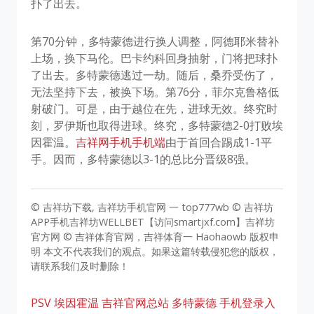
扑了出去。
第70分钟，多特蒙德进行换人调整，阿德耶米替补
上场，换下马伦。巴卡约科回身抽射，门将把球扑
了出去。多特蒙德逃过一劫。随后，桑乔受伤了，
无法坚持下去，被换下场。第76分，菲尔克鲁格低
射破门。可是，由于越位在先，进球无效。终究时
刻，罗伊斯也取得进球。终究，多特蒙德2-0打败埃
因霍温。
吉祥网手机手机端
由于首回合踢成1-1平
手。因而，多特蒙德以3-1的总比分晋级8强。
© 吉祥坊下载, 吉祥坊手机官网 一 top777wb © 吉祥坊
APP手机吉祥坊WELLBET【访问smartjxf.com】吉祥坊
官方网 © 吉祥体育官网，吉祥体育一 Haohaowb 版权申
明 本文不代表我们的观点。如果这篇转载侵犯您的版权，
请联系我们及时删除！
PSV 埃因霍温
吉祥官网总站
多特蒙德
手机登录入