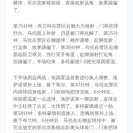
横传，菲尔克鲁格前插，直接低射远角，效果踢偏
了。
第15分钟，布兰特在禁区右侧大力抽射，门将把球
扑出。马伦跟上补射，仍是被门将化解了。第25分
钟，马伦在禁区右侧接球，稍作调整，起脚低射，
打远角。效果踢偏了。第38分钟，马伦在禁区右侧
面临防卫球员，强行晃开角度，起脚抽射打近角，
但踢偏了。半场结束，多特蒙德1-0抢先埃因霍温。
下半场易边再战，埃因霍温首要进行换人调整。洛
萨诺替补上场，换下蒂尔。第47分钟，马伦在禁区
内得球回身低射，门将倒地把球没收。6分钟后，
埃因霍温差一点进球。洛萨诺来一脚远射，皮球击
中立柱弹了出去，太怅惘了。多特蒙德逃过一劫。
第58分钟，多特蒙德初度换人，恩梅加替补上场，
换下布兰特。6分钟后，马伦在右侧起球传中，被
完全放空的菲尔克鲁格近距离头球攻门，门将把球