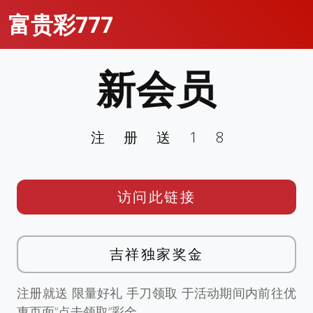
富贵彩777
新会员
注册送18
访问此链接
吉祥独家奖金
注册就送 限量好礼 手刀领取 于活动期间内前往优
惠页面”点击领取”彩金。