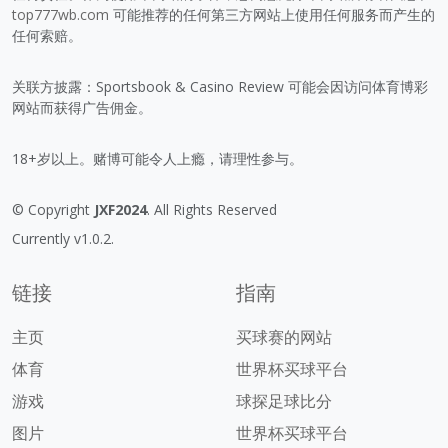
top777wb.com
可能推荐的任何第三方网站上使用任何服务而产生的
任何索赔。
关联方披露：Sportsbook & Casino Review 可能会因访问体育博彩
网站而获得广告佣金。
18+岁以上。赌博可能令人上瘾，请理性参与。
© Copyright
JXF2024
. All Rights Reserved
Currently v1.0.2.
链接
指南
主页
买球赛的网站
体育
世界杯买球平台
游戏
球探足球比分
图片
世界杯买球平台