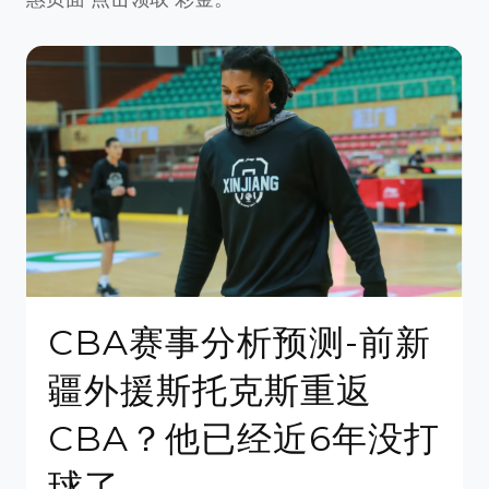
CBA赛事分析预测-前新
疆外援斯托克斯重返
CBA？他已经近6年没打
球了