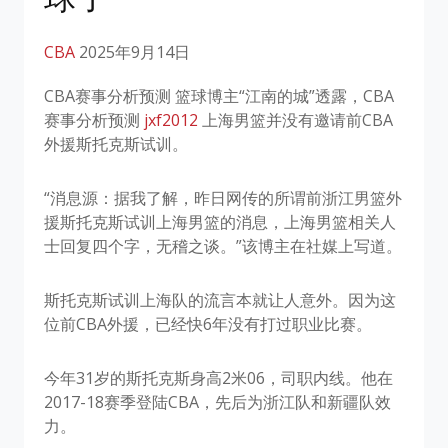
CBA
2025年9月14日
CBA赛事分析预测 篮球博主“江南的城”透露，CBA
赛事分析预测
jxf2012
上海男篮并没有邀请前CBA
外援斯托克斯试训。
“消息源：据我了解，昨日网传的所谓前浙江男篮外
援斯托克斯试训上海男篮的消息，上海男篮相关人
士回复四个字，无稽之谈。”该博主在社媒上写道。
斯托克斯试训上海队的流言本就让人意外。因为这
位前CBA外援，已经快6年没有打过职业比赛。
今年31岁的斯托克斯身高2米06，司职内线。他在
2017-18赛季登陆CBA，先后为浙江队和新疆队效
力。