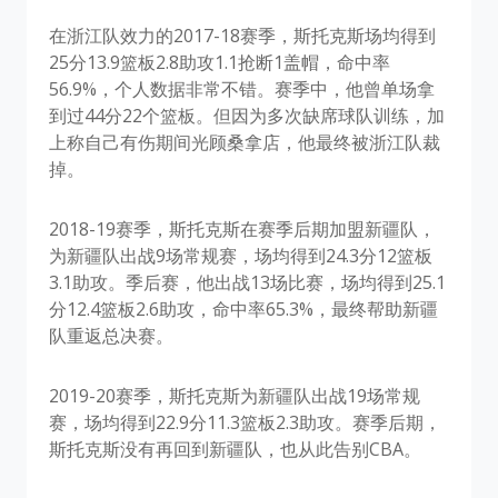
在浙江队效力的2017-18赛季，斯托克斯场均得到
25分13.9篮板2.8助攻1.1抢断1盖帽，命中率
56.9%，个人数据非常不错。赛季中，他曾单场拿
到过44分22个篮板。但因为多次缺席球队训练，加
上称自己有伤期间光顾桑拿店，他最终被浙江队裁
掉。
2018-19赛季，斯托克斯在赛季后期加盟新疆队，
为新疆队出战9场常规赛，场均得到24.3分12篮板
3.1助攻。季后赛，他出战13场比赛，场均得到25.1
分12.4篮板2.6助攻，命中率65.3%，最终帮助新疆
队重返总决赛。
2019-20赛季，斯托克斯为新疆队出战19场常规
赛，场均得到22.9分11.3篮板2.3助攻。赛季后期，
斯托克斯没有再回到新疆队，也从此告别CBA。