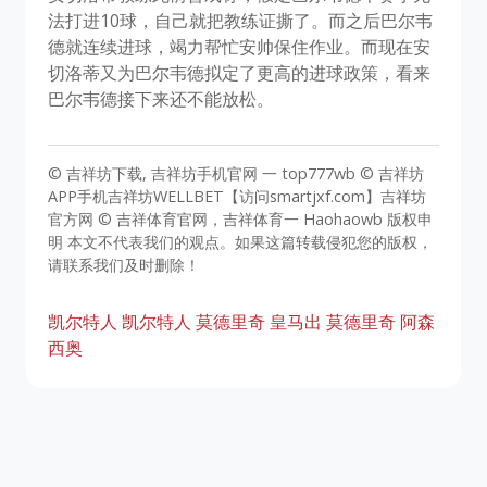
法打进10球，自己就把教练证撕了。而之后巴尔韦
德就连续进球，竭力帮忙安帅保住作业。而现在安
切洛蒂又为巴尔韦德拟定了更高的进球政策，看来
巴尔韦德接下来还不能放松。
© 吉祥坊下载, 吉祥坊手机官网 一 top777wb © 吉祥坊
APP手机吉祥坊WELLBET【访问smartjxf.com】吉祥坊
官方网 © 吉祥体育官网，吉祥体育一 Haohaowb 版权申
明 本文不代表我们的观点。如果这篇转载侵犯您的版权，
请联系我们及时删除！
凯尔特人
凯尔特人 莫德里奇
皇马出
莫德里奇
阿森
西奥