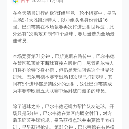
西甲
2022年11月4日
在今天清晨进行的欧冠F组毕竟一轮小组赛中，皇马
主场5-1大胜凯尔特人，以小组头名身份晋级16
强。巴尔韦德在本场竞赛再次打进远射世界波，此
外还有1次助攻并制作1个点球，赛后当选为全场最
佳球员。
本场竞赛第71分钟，巴斯克斯右路传中，巴尔韦德
在禁区弧顶处不断球直接右脚射门，尽管凯尔特人
门将乔哈特飞身补偿，但仍是无法阻遏这个世界波
进球。巴尔韦德本赛季出场18次现已打进8球，其
间有5个进球都是禁区外的远射，这让巴尔韦德成
为本赛季欧洲五大联赛中远射破门最多的球员。
除了进球之外，巴尔韦德还竭力帮忙队友进球。开
场只是5分钟，巴尔韦德在禁区内腾空射门，对方
后卫延茨手球犯规，皇马获得点球并由莫德里奇罚
进，早早获得抢先。第61分钟，巴尔韦德在右路横