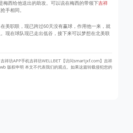
是梅西给他送出的助攻。可以说在梅西的带领下
吉祥
冠抢手相同。
在美职联，现已跨过60天没有赢球，作用他一来，就
队。现在球队现已走出低谷，接下来可以梦想在北美联
 吉祥坊APP手机吉祥坊WELLBET【访问smartjxf.com】吉祥
aowb 版权申明 本文不代表我们的观点。如果这篇转载侵犯您的