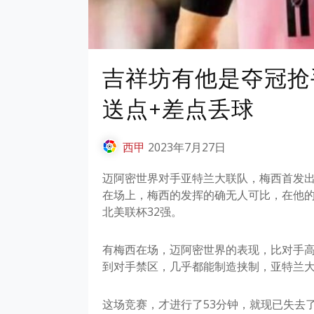
吉祥坊有他是夺冠抢
送点+差点丢球
西甲
2023年7月27日
迈阿密世界对手亚特兰大联队，梅西首发出
在场上，梅西的发挥的确无人可比，在他
北美联杯32强。
有梅西在场，迈阿密世界的表现，比对手
到对手禁区，几乎都能制造挟制，亚特兰
这场竞赛，才进行了53分钟，就现已失去了