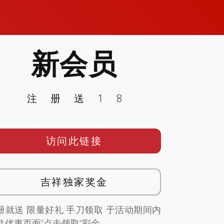
新会员
注册送18
访问此链接
吉祥独家奖金
册就送 限量好礼 手刀领取 于活动期间内
往优惠页面”点击领取”彩金。