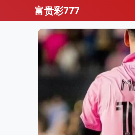
富贵彩777