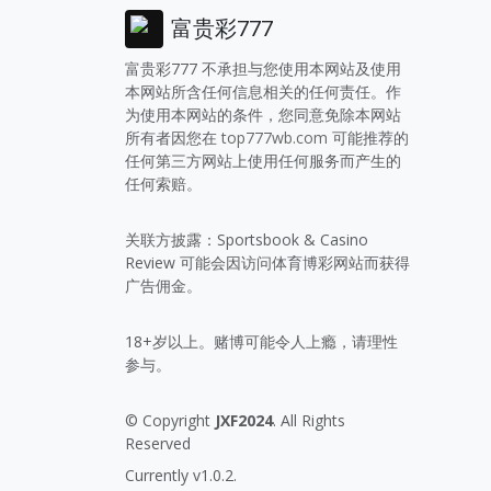
富贵彩777
富贵彩777 不承担与您使用本网站及使用
本网站所含任何信息相关的任何责任。作
为使用本网站的条件，您同意免除本网站
所有者因您在
top777wb.com
可能推荐的
任何第三方网站上使用任何服务而产生的
任何索赔。
关联方披露：Sportsbook & Casino
Review 可能会因访问体育博彩网站而获得
广告佣金。
18+岁以上。赌博可能令人上瘾，请理性
参与。
© Copyright
JXF2024
. All Rights
Reserved
Currently v1.0.2.