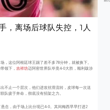
手，离场后球队失控，1人
场，这位阿根廷球王踢了差不多78分钟，就被换下。
的带领下，
吉祥坊
迈阿密世界队毕竟4-0大胜，顺利跋涉
高出不止一个层次，他们进攻丝滑流转，皮球每一次送
大联队疲于奔命，彻底没有招架之力。
悬念，由于场上比分现已4-0。其间梅西早早打进2