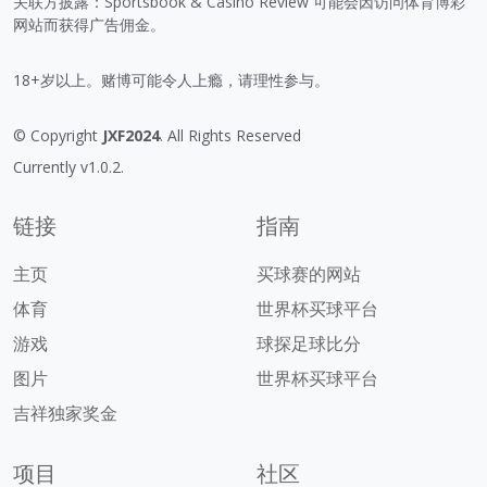
关联方披露：Sportsbook & Casino Review 可能会因访问体育博彩
网站而获得广告佣金。
18+岁以上。赌博可能令人上瘾，请理性参与。
© Copyright
JXF2024
. All Rights Reserved
Currently v1.0.2.
链接
指南
主页
买球赛的网站
体育
世界杯买球平台
游戏
球探足球比分
图片
世界杯买球平台
吉祥独家奖金
项目
社区