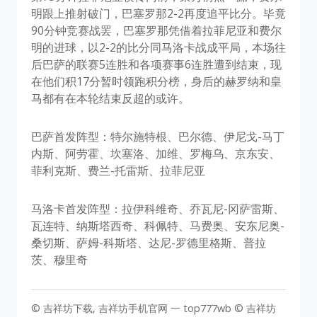
明跟上推射破门，巴塞罗那2-2再度追平比分。毕竟
90分钟竞赛战罢，巴塞罗那凭借着拉菲尼亚和费尔
明的进球，以2-2的比分同马洛卡战成平局，本场往
后巴萨的联赛5连胜和各项赛事6连胜遭到结束，现
在他们积17分暂时领跑积分榜，身后的赫罗纳和皇
马都有在本轮结束反超的或许。
巴萨首发阵型：特尔施特根、巴尔德、伊尼戈-马丁
内斯、阿劳霍、坎塞洛、加维、罗梅乌、京东安、
菲利克斯、费兰-托雷斯、拉菲尼亚
马洛卡首发阵型：拉伊科维奇、乔瓦尼-冈萨雷斯、
瓦连特、纳斯塔西奇、科佩特、马费奥、安东尼奥-
桑切斯、萨姆-科斯塔、达尼-罗德里格斯、普拉
茨、穆里奇
© 吉祥坊下载, 吉祥坊手机官网 一 top777wb © 吉祥坊