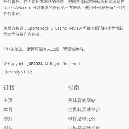
任何责任。作为使用本网站的条件，您同意免除本网站所有者因您在
top777wb.com
可能推荐的任何第三方网站上使用任何服务而产生的
任何索赔。
关联方披露：Sportsbook & Casino Review 可能会因访问体育博彩
网站而获得广告佣金。
18+岁以上。赌博可能令人上瘾，请理性参与。
© Copyright
JXF2024
. All Rights Reserved
Currently v1.0.2.
链接
指南
主页
买球赛的网站
体育
世界杯买球平台
游戏
球探足球比分
图片
世界杯买球平台