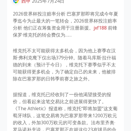
西甲
2025年7月24日
2026世界杯投注赔率分析 巴塞罗那即将完成今年夏
季迄今为止最大的一笔转会，2026世界杯投注赔率
分析 他们正在筹集资金用于注册新援。
jxf188
前锋
保罗·维克托的转会费仅为……
维克托不太可能获得太多机会，因为他上赛季在汉
斯·弗利克麾下仅出场379分钟。随着马库斯·拉什福
德的到来（预计于今日），维克托下赛季似乎不太
可能获得更多机会，为了确定自己的未来，他被排
除在巴塞罗那的日韩季前赛之旅之外。
据报道，维克托已经收到了一份他渴望接受的报
价，但看起来这笔交易比之前进展得更快了。
《The Athletic》报道称，维克托“即将加盟”这支葡
萄牙球队，这笔交易将为巴塞罗那带来1200万欧元
的收入，外加300万欧元的可变条款。法布里齐奥·
罗马诺补充说，巴塞罗那正在就这位23岁球员的合