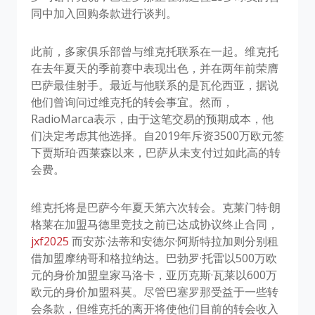
同中加入回购条款进行谈判。
此前，多家俱乐部曾与维克托联系在一起。维克托
在去年夏天的季前赛中表现出色，并在两年前荣膺
巴萨最佳射手。最近与他联系的是瓦伦西亚，据说
他们曾询问过维克托的转会事宜。然而，
RadioMarca表示，由于这笔交易的预期成本，他
们决定考虑其他选择。自2019年斥资3500万欧元签
下贾斯珀·西莱森以来，巴萨从未支付过如此高的转
会费。
维克托将是巴萨今年夏天第六次转会。克莱门特·朗
格莱在加盟马德里竞技之前已达成协议终止合同，
jxf2025
而安苏·法蒂和安德尔·阿斯特拉加则分别租
借加盟摩纳哥和格拉纳达。巴勃罗·托雷以500万欧
元的身价加盟皇家马洛卡，亚历克斯·瓦莱以600万
欧元的身价加盟科莫。尽管巴塞罗那受益于一些转
会条款，但维克托的离开将使他们目前的转会收入