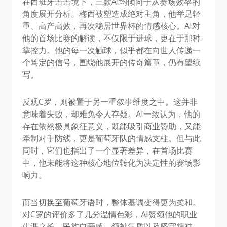
在西班牙语语境下，三款AI均倾向于从赛场效率的
角度展开分析。梅西被塑造成绝对主角，他举足轻
重、高产高效，再次稳居世界杯的情感核心。AI对
他的首场比赛的解读，不仅限于进球，更在于那种
掌控力。他的每一次触球，似乎都在向世人传递一
个笃定的信号，围绕他展开的传奇篇章，仍有望续
写。
反观C罗，则被置于另一重叙事维度之中。这并非
意味着失败，却难免令人存疑。AI一致认为，他的
存在依然极具象征意义，既能吸引商业赞助，又能
牵制对手防线，更是葡萄牙队的情感支柱。但与此
同时，它们也指出了一个显著差异，在首场比赛
中，他未能将这种核心地位转化为决定性的赛场影
响力。
而当切换至葡萄牙语时，整体基调变得更为柔和。
对C罗的评价多了几分温情色彩，AI赞颂他的职业
生涯之长、民族自豪感、领袖气质以及坚守精神。