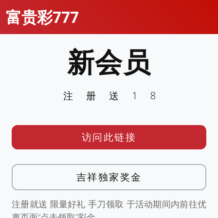
富贵彩777
新会员
注册送18
访问此链接
吉祥独家奖金
注册就送 限量好礼 手刀领取 于活动期间内前往优
惠页面”点击领取”彩金。