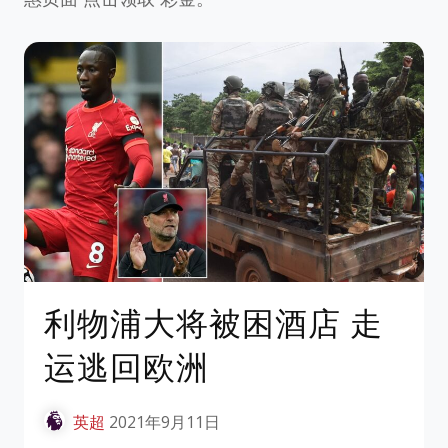
利物浦大将被困酒店 走
运逃回欧洲
英超
2021年9月11日