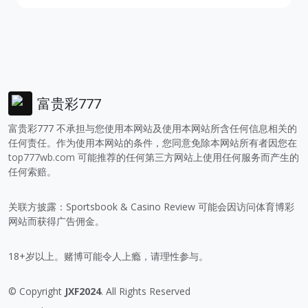
富贵彩777
富贵彩777 不承担与您使用本网站及使用本网站所含任何信息相关的
任何责任。作为使用本网站的条件，您同意免除本网站所有者因您在
top777wb.com
可能推荐的任何第三方网站上使用任何服务而产生的
任何索赔。
关联方披露：Sportsbook & Casino Review 可能会因访问体育博彩
网站而获得广告佣金。
18+岁以上。赌博可能令人上瘾，请理性参与。
© Copyright
JXF2024
. All Rights Reserved