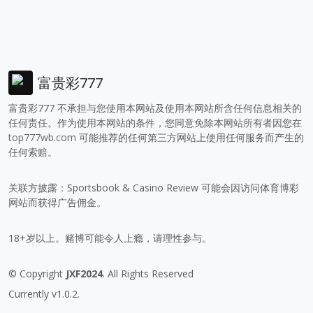
富贵彩777
富贵彩777 不承担与您使用本网站及使用本网站所含任何信息相关的
任何责任。作为使用本网站的条件，您同意免除本网站所有者因您在
top777wb.com
可能推荐的任何第三方网站上使用任何服务而产生的
任何索赔。
关联方披露：Sportsbook & Casino Review 可能会因访问体育博彩
网站而获得广告佣金。
18+岁以上。赌博可能令人上瘾，请理性参与。
© Copyright
JXF2024
. All Rights Reserved
Currently v1.0.2.