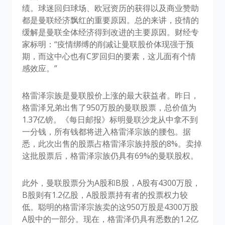
绩。球迷回归球场、欧冠资历的获得以及商业赞助
都是曼联经济飘红的重要原因。总的来讲，疫情的
缓解是曼联全体经济得到改进的主要原因。财经专
家标明：“疫情绑缚的削减让曼联股价体现强于预
期，而这中心也有C罗回归的要素，这儿面有个情
感效应。”
格雷泽宗族是曼联股价上涨的最大获益者。昨日，
格雷泽兄弟出售了950万股的曼联股票，总价值为
1.37亿镑。《每日邮报》标明曼联沙龙从中拿不到
一分钱，所有钱都将进入格雷泽宗族的腰包。据
悉，此次出售的股票占格雷泽宗族持股的8%。卖掉
这批股票后，格雷泽宗族仍具有69%的曼联股权。
此外，曼联股票分为A股和B股，A股有4300万股，
B股则有1.2亿股，A股股票持有者的投票权力较
低。聪明的格雷泽宗族卖的这950万股是4300万股
A股中的一部分。现在，格雷泽仍具有悉数的1.2亿