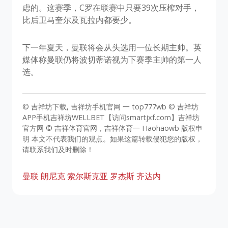
虑的。这赛季，C罗在联赛中只要39次压榨对手，
比后卫马奎尔及瓦拉内都要少。
下一年夏天，曼联将会从头选用一位长期主帅。英
媒体称曼联仍将波切蒂诺视为下赛季主帅的第一人
选。
© 吉祥坊下载, 吉祥坊手机官网 一 top777wb © 吉祥坊
APP手机吉祥坊WELLBET【访问smartjxf.com】吉祥坊
官方网 © 吉祥体育官网，吉祥体育一 Haohaowb 版权申
明 本文不代表我们的观点。如果这篇转载侵犯您的版权，
请联系我们及时删除！
曼联
朗尼克
索尔斯克亚
罗杰斯
齐达内