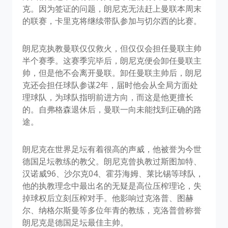
克。因为签证的问题，朗尼克无法赶上曼联本周末
的联赛，卡里克将继续带队参加与切尔西的比赛。
朗尼克执教曼联仅仅救火，但仅仅会担任曼联主帅
半个赛季。这赛季完毕后，朗尼克便会卸任曼联主
帅，但是他不会离开曼联。卸任曼联主帅后，朗尼
克还会担任球队参谋2年，届时他会从全局方面处
理球队，为球队指明前进方向，而这是他更擅长
的。自弗格森退休后，曼联一向未能找到正确的路
途。
朗尼克在世界足坛有着很高的声威，他被誉为今世
德国足坛教练的教父。朗尼克曾执教过斯图加特、
汉诺威96、沙尔克04、霍芬海姆、莱比锡等球队，
他的执教理念中最出名的无疑是高位压榨理论，失
掉球权后立刻压榨对手。他影响过克洛普、图赫
尔、纳格尔斯曼等多位年青的教练，克洛普曾称誉
朗尼克是德国足坛最佳主帅。