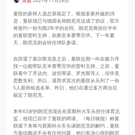
英超
2021年11月26日
曼联的新帅人选总算敲定了。根据多家外媒的消
息，曼联现已与德国名帅朗尼克达成了协议，双方
将签约一份为期2年半的合同。朗尼克将担任半年
的曼联暂时主帅，执教至本赛季完毕。下一年夏
天，朗尼克则会转任球队参谋。
在辞退了索尔斯克亚之后，曼联近期一向在极力寻
找一位能带队至本赛季完毕的暂时主帅。之前，曼
联看中了齐达内、波切蒂诺、罗杰斯等人，但毕竟
悉数失利。所以，退而求其次的曼联从头列了一份
5人新帅候选名单。昨日，他们在通过多方商洽后
敲定了朗尼克。
本年63岁的朗尼克现在在莫斯科火车头担任体育总
监，他现已容许了曼联的聘请。《每日镜报》称曼
联接下来将与莫斯科火车头谈朗尼克的解约，曼联
方面信赖这不会有任何问题，他们有决心得到朗尼