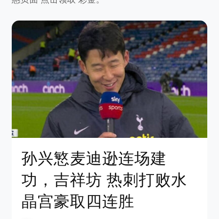
孙兴慜麦迪逊连场建
功，吉祥坊 热刺打败水
晶宫豪取四连胜