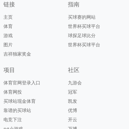
链接
指南
主页
买球赛的网站
体育
世界杯买球平台
游戏
球探足球比分
图片
世界杯买球平台
吉祥独家奖金
项目
社区
体育官网登录入口
九游会
体育网投
冠军
买球站现金体育
凯发
靠谱的买球站
优博
电竞下注
开云
pg小游戏
万博