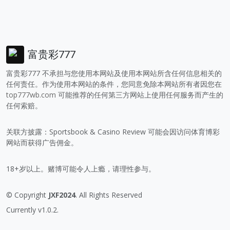
富贵彩777
富贵彩777 不承担与您使用本网站及使用本网站所含任何信息相关的
任何责任。作为使用本网站的条件，您同意免除本网站所有者因您在
top777wb.com
可能推荐的任何第三方网站上使用任何服务而产生的
任何索赔。
关联方披露：Sportsbook & Casino Review 可能会因访问体育博彩
网站而获得广告佣金。
18+岁以上。赌博可能令人上瘾，请理性参与。
© Copyright
JXF2024
. All Rights Reserved
Currently v1.0.2.