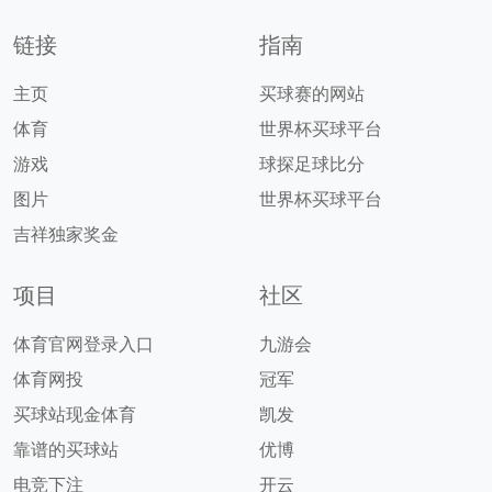
链接
指南
主页
买球赛的网站
体育
世界杯买球平台
游戏
球探足球比分
图片
世界杯买球平台
吉祥独家奖金
项目
社区
体育官网登录入口
九游会
体育网投
冠军
买球站现金体育
凯发
靠谱的买球站
优博
电竞下注
开云