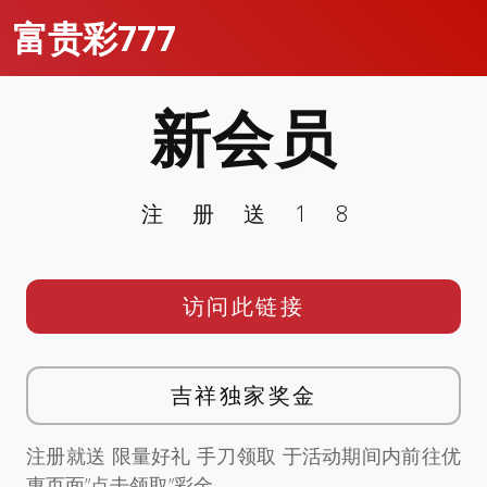
富贵彩777
新会员
注册送18
访问此链接
吉祥独家奖金
注册就送 限量好礼 手刀领取 于活动期间内前往优
惠页面”点击领取”彩金。