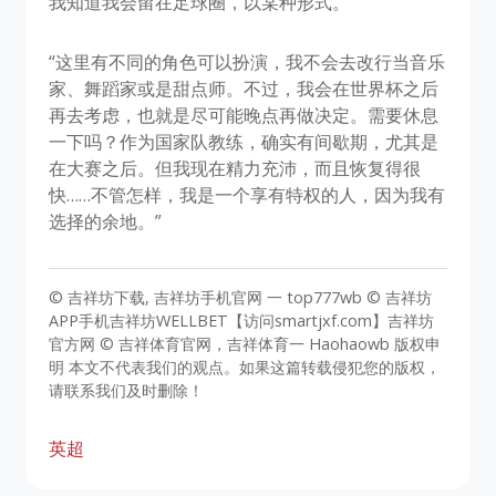
我知道我会留在足球圈，以某种形式。”
“这里有不同的角色可以扮演，我不会去改行当音乐
家、舞蹈家或是甜点师。不过，我会在世界杯之后
再去考虑，也就是尽可能晚点再做决定。需要休息
一下吗？作为国家队教练，确实有间歇期，尤其是
在大赛之后。但我现在精力充沛，而且恢复得很
快……不管怎样，我是一个享有特权的人，因为我有
选择的余地。”
© 吉祥坊下载, 吉祥坊手机官网 一 top777wb © 吉祥坊
APP手机吉祥坊WELLBET【访问smartjxf.com】吉祥坊
官方网 © 吉祥体育官网，吉祥体育一 Haohaowb 版权申
明 本文不代表我们的观点。如果这篇转载侵犯您的版权，
请联系我们及时删除！
英超