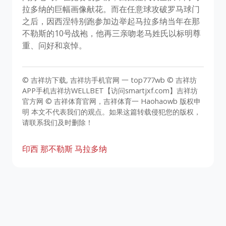
拉多纳的巨幅画像献花。而在任意球攻破罗马球门
之后，因西涅特别跑参加边举起马拉多纳当年在那
不勒斯的10号战袍，他再三亲吻老马姓氏以标明尊
重、问好和哀悼。
© 吉祥坊下载, 吉祥坊手机官网 一 top777wb © 吉祥坊
APP手机吉祥坊WELLBET【访问smartjxf.com】吉祥坊
官方网 © 吉祥体育官网，吉祥体育一 Haohaowb 版权申
明 本文不代表我们的观点。如果这篇转载侵犯您的版权，
请联系我们及时删除！
印西
那不勒斯
马拉多纳