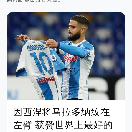
因西涅将马拉多纳纹在
左臂 获赞世界上最好的