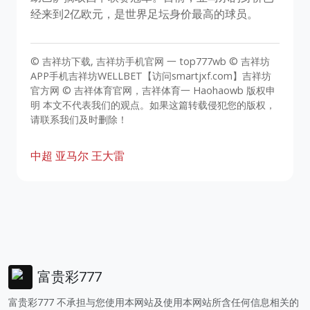
经来到2亿欧元，是世界足坛身价最高的球员。
© 吉祥坊下载, 吉祥坊手机官网 一 top777wb © 吉祥坊
APP手机吉祥坊WELLBET【访问smartjxf.com】吉祥坊
官方网 © 吉祥体育官网，吉祥体育一 Haohaowb 版权申
明 本文不代表我们的观点。如果这篇转载侵犯您的版权，
请联系我们及时删除！
中超
亚马尔
王大雷
富贵彩777
富贵彩777 不承担与您使用本网站及使用本网站所含任何信息相关的