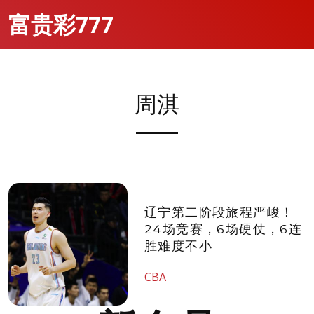
富贵彩777
周淇
辽宁第二阶段旅程严峻！
24场竞赛，6场硬仗，6连
胜难度不小
CBA