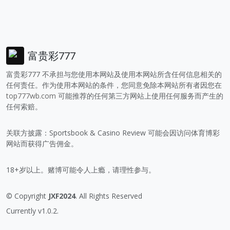
富贵彩777
富贵彩777 不承担与您使用本网站及使用本网站所含任何信息相关的
任何责任。作为使用本网站的条件，您同意免除本网站所有者因您在
top777wb.com
可能推荐的任何第三方网站上使用任何服务而产生的
任何索赔。
关联方披露：Sportsbook & Casino Review 可能会因访问体育博彩
网站而获得广告佣金。
18+岁以上。赌博可能令人上瘾，请理性参与。
© Copyright
JXF2024
. All Rights Reserved
Currently v1.0.2.