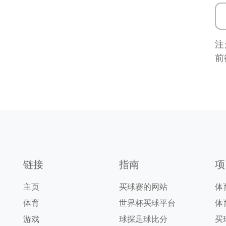
注
前
链接
指南
项
主页
买球赛的网站
体
体育
世界杯买球平台
体
游戏
球探足球比分
买