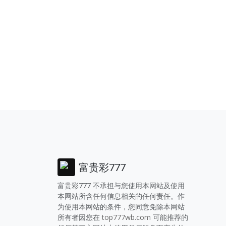
富贵彩777
富贵彩777 不承担与您使用本网站及使用
本网站所含任何信息相关的任何责任。作
为使用本网站的条件，您同意免除本网站
所有者因您在
top777wb.com
可能推荐的