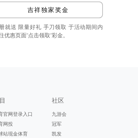
吉祥独家奖金
册就送 限量好礼 手刀领取 于活动期间内
往优惠页面”点击领取”彩金。
目
社区
育官网登录入口
九游会
育网投
冠军
球站现金体育
凯发