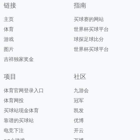
链接
指南
主页
买球赛的网站
体育
世界杯买球平台
游戏
球探足球比分
图片
世界杯买球平台
吉祥独家奖金
项目
社区
体育官网登录入口
九游会
体育网投
冠军
买球站现金体育
凯发
靠谱的买球站
优博
电竞下注
开云