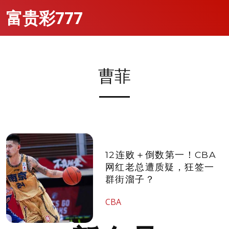
富贵彩777
曹菲
12连败＋倒数第一！CBA
网红老总遭质疑，狂签一
群街溜子？
CBA