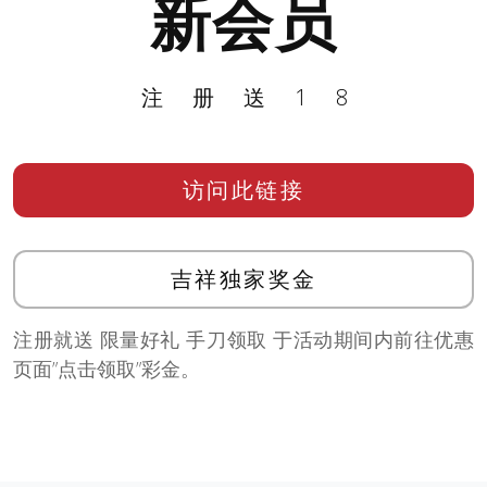
新会员
注册送18
访问此链接
吉祥独家奖金
注册就送 限量好礼 手刀领取 于活动期间内前往优惠
页面”点击领取”彩金。