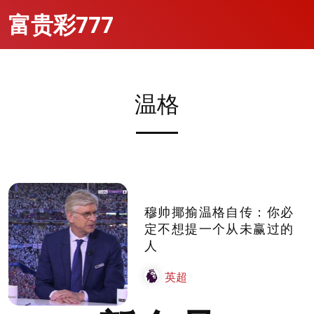
富贵彩777
温格
穆帅揶揄温格自传：你必
定不想提一个从未赢过的
人
英超