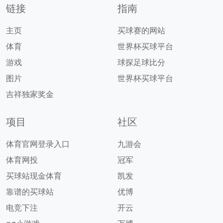
链接
指南
主页
买球赛的网站
体育
世界杯买球平台
游戏
球探足球比分
图片
世界杯买球平台
吉祥独家奖金
项目
社区
体育官网登录入口
九游会
体育网投
冠军
买球站现金体育
凯发
靠谱的买球站
优博
电竞下注
开云