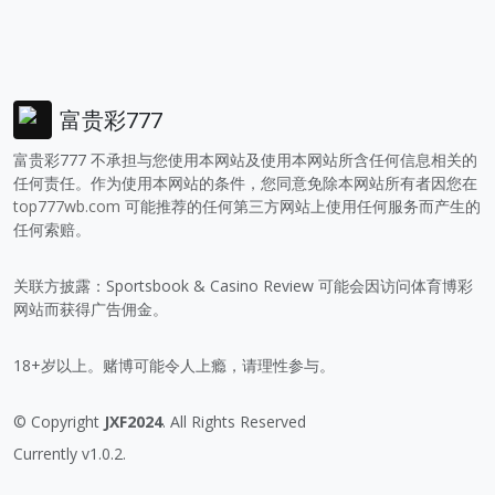
富贵彩777
富贵彩777 不承担与您使用本网站及使用本网站所含任何信息相关的
任何责任。作为使用本网站的条件，您同意免除本网站所有者因您在
top777wb.com
可能推荐的任何第三方网站上使用任何服务而产生的
任何索赔。
关联方披露：Sportsbook & Casino Review 可能会因访问体育博彩
网站而获得广告佣金。
18+岁以上。赌博可能令人上瘾，请理性参与。
© Copyright
JXF2024
. All Rights Reserved
Currently v1.0.2.