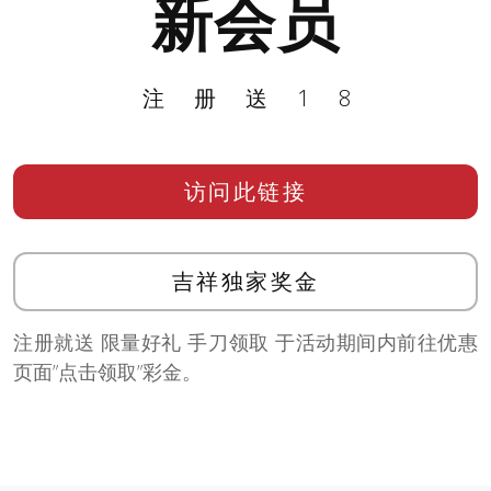
新会员
注册送18
访问此链接
吉祥独家奖金
注册就送 限量好礼 手刀领取 于活动期间内前往优惠
页面”点击领取”彩金。