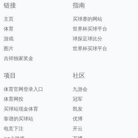
链接
指南
主页
买球赛的网站
体育
世界杯买球平台
游戏
球探足球比分
图片
世界杯买球平台
吉祥独家奖金
项目
社区
体育官网登录入口
九游会
体育网投
冠军
买球站现金体育
凯发
靠谱的买球站
优博
电竞下注
开云