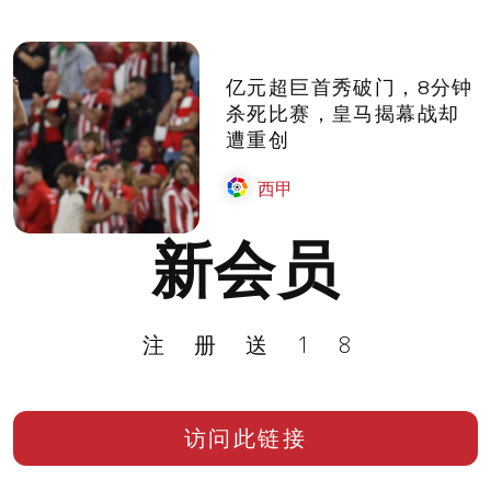
亿元超巨首秀破门，8分钟
杀死比赛，皇马揭幕战却
遭重创
西甲
新会员
注册送18
访问此链接