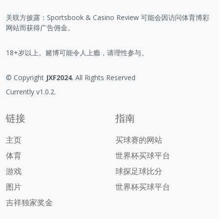
关联方披露：Sportsbook & Casino Review 可能会因访问体育博彩
网站而获得广告佣金。
18+岁以上。赌博可能令人上瘾，请理性参与。
© Copyright
JXF2024
. All Rights Reserved
Currently v1.0.2.
链接
指南
主页
买球赛的网站
体育
世界杯买球平台
游戏
球探足球比分
图片
世界杯买球平台
吉祥独家奖金