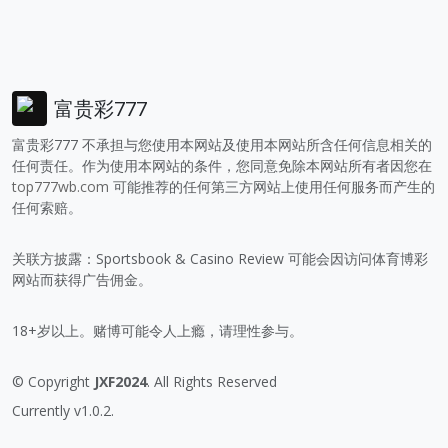
富贵彩777
富贵彩777 不承担与您使用本网站及使用本网站所含任何信息相关的
任何责任。作为使用本网站的条件，您同意免除本网站所有者因您在
top777wb.com
可能推荐的任何第三方网站上使用任何服务而产生的
任何索赔。
关联方披露：Sportsbook & Casino Review 可能会因访问体育博彩
网站而获得广告佣金。
18+岁以上。赌博可能令人上瘾，请理性参与。
© Copyright
JXF2024
. All Rights Reserved
Currently v1.0.2.