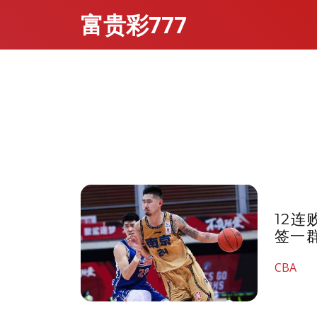
富贵彩777
12
签一
CBA