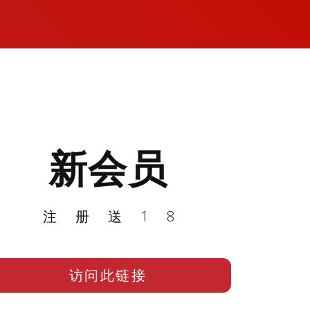
新会员
注册送18
访问此链接