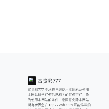
富贵彩777
富贵彩777 不承担与您使用本网站及使用
本网站所含任何信息相关的任何责任。作
为使用本网站的条件，您同意免除本网站
所有者因您在
top777wb.com
可能推荐的