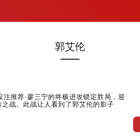
郭艾伦
A投注推荐-廖三宁的终极进攻锁定胜局，迎
转之战。此战让人看到了郭艾伦的影子