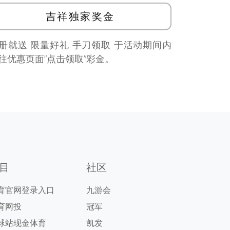
吉祥独家奖金
册就送 限量好礼 手刀领取 于活动期间内
往优惠页面”点击领取”彩金。
目
社区
育官网登录入口
九游会
育网投
冠军
球站现金体育
凯发