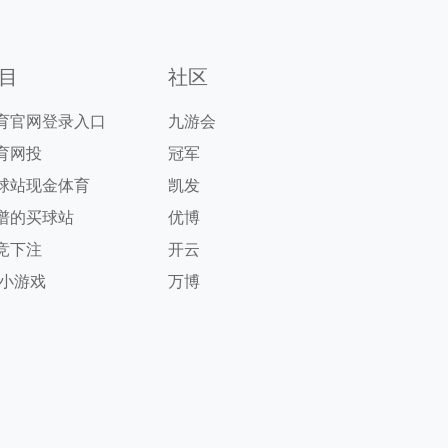
目
社区
育官网登录入口
九游会
育网投
冠军
球站现金体育
凯发
谱的买球站
优博
竞下注
开云
g小游戏
万博