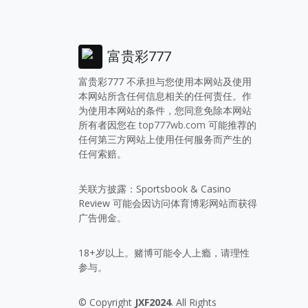
富贵彩777
富贵彩777 不承担与您使用本网站及使用
本网站所含任何信息相关的任何责任。作
为使用本网站的条件，您同意免除本网站
所有者因您在
top777wb.com
可能推荐的
任何第三方网站上使用任何服务而产生的
任何索赔。
关联方披露：Sportsbook & Casino
Review 可能会因访问体育博彩网站而获得
广告佣金。
18+岁以上。赌博可能令人上瘾，请理性
参与。
© Copyright
JXF2024
. All Rights