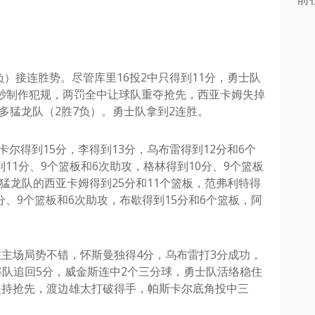
负）接连胜势。尽管库里16投2中只得到11分，勇士队
3秒制作犯规，两罚全中让球队重夺抢先，西亚卡姆失掉
伦多猛龙队（2胜7负）。勇士队拿到2连胜。
卡尔得到15分，李得到13分，乌布雷得到12分和6个
到11分、9个篮板和6次助攻，格林得到10分、9个篮板
。猛龙队的西亚卡姆得到25分和11个篮板，范弗利特得
分、9个篮板和6次助攻，布歇得到15分和6个篮板，阿
主场局势不错，怀斯曼独得4分，乌布雷打3分成功，
率队追回5分，威金斯连中2个三分球，勇士队活络稳住
坚持抢先，渡边雄太打破得手，帕斯卡尔底角投中三