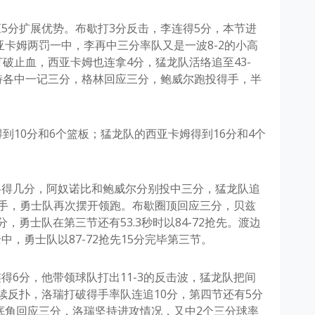
5分扩展优势。布歇打3分反击，李连得5分，本节进
西亚卡姆两罚一中，李再中三分率队又是一波8-2的小高
破止血，西亚卡姆也连拿4分，猛龙队活络追至43-
特各中一记三分，格林回应三分，鲍威尔跑投得手，半
到10分和6个篮板；猛龙队的西亚卡姆得到16分和4个
各得几分，阿奴诺比和鲍威尔分别投中三分，猛龙队追
篮得手，勇士队再次摆开领跑。布歇圈顶回应三分，贝兹
勇士队在第三节还有53.3秒时以84-72抢先。渡边
，勇士队以87-72抢先15分完毕第三节。
得6分，他带领球队打出11-3的反击波，猛龙队把间
续反扑，洛瑞打破得手率队连追10分，第四节还有5分
左面底角回应三分，洛瑞坚持进攻情况，又中2个三分球率