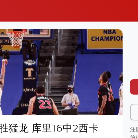
猛龙 库里16中2西卡
注
前