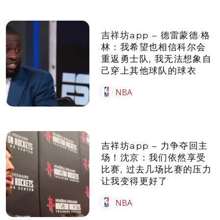
吉祥坊app – 德雷蒙德·格
林：我希望也相信科尔会
重返勇士队, 我无法想象自
己穿上其他球队的球衣
NBA
吉祥坊app – 力争夺回主
场！沈京：我们依然享受
比赛, 过去几场比赛的压力
让我变得更好了
NBA