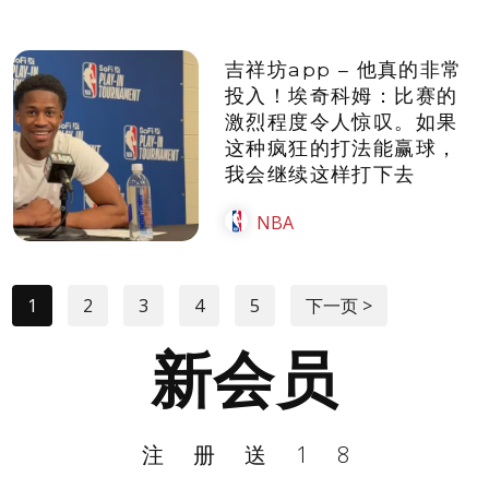
吉祥坊app – 他真的非常
投入！埃奇科姆：比赛的
激烈程度令人惊叹。如果
这种疯狂的打法能赢球，
我会继续这样打下去
NBA
1
2
3
4
5
下一页 >
新会员
注册送18