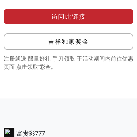
访问此链接
吉祥独家奖金
注册就送 限量好礼 手刀领取 于活动期间内前往优惠
页面”点击领取”彩金。
富贵彩777