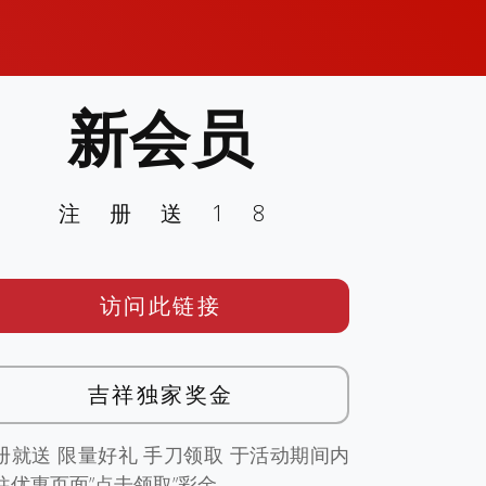
新会员
注册送18
访问此链接
吉祥独家奖金
册就送 限量好礼 手刀领取 于活动期间内
往优惠页面”点击领取”彩金。