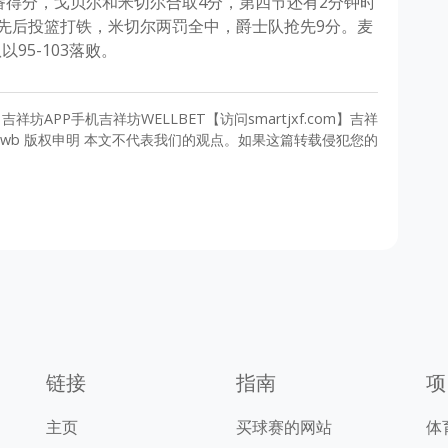
番得分，戈贝尔和米切尔合取4分，第四节还有2分钟时
登先后投篮打铁，米切尔两罚全中，爵士队抢先9分。麦
95-103落败。
 吉祥坊APP手机吉祥坊WELLBET【访问smartjxf.com】吉祥
aowb 版权申明 本文不代表我们的观点。如果这篇转载侵犯您的
链接
指南
项
主页
买球赛的网站
体