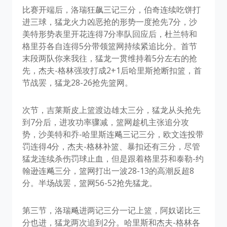
比赛开端后，洛瑞狂飙三记三分，伯奇连续吃饼打
进三球，猛龙火力凶恶抢的形势一度抢先7分，沙
美特形势表里开花连得7分率队回应后，杜兰特和
格里芬各自连得5分带领篮网持续紧追比分。首节
末段两队你来我往，猛龙一贯维持着5分左右的抢
先，杰夫-格林强攻打成2+1后哈里斯抢断扣篮，首
节战罢，猛龙28-26抢先篮网。
次节，吉莱斯皮上篮渡边雄太三分，猛龙从头抢先
到7分后，进攻功率骤减，篮网趁机主张追分攻
势，沙美特和乔-哈里斯连飚三记三分，欧文连投带
罚连得4分，杰夫-格林补篮、暴扣还有三分，尽管
猛龙连续杀伤罚球止血，但是跟着格里芬和泰勒-约
翰逊连飚三分，篮网打出一波28-13的高潮反超8
分。半场战罢，篮网56-52抢先猛龙。
第三节，洛瑞飚进两记三分一记上篮，阿奴诺比三
分也进，猛龙两次追到2分。哈里斯和杰夫-格林各