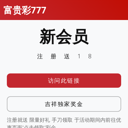
富贵彩777
新会员
注册送18
访问此链接
吉祥独家奖金
注册就送 限量好礼 手刀领取 于活动期间内前往优
惠页面”点击领取”彩金。