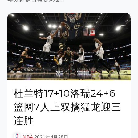
杜兰特17+10洛瑞24+6
篮网7人上双擒猛龙迎三
连胜
NBA
2021年4月28日