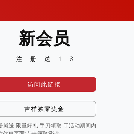
新会员
注册送18
访问此链接
吉祥独家奖金
册就送 限量好礼 手刀领取 于活动期间内
往优惠页面”点击领取”彩金。