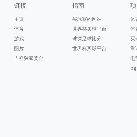
链接
指南
项
主页
买球赛的网站
体
体育
世界杯买球平台
体
游戏
球探足球比分
买
图片
世界杯买球平台
靠
吉祥独家奖金
电
p