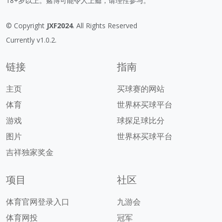
18+岁以上。赌博可能令人上瘾，请理性参与。
© Copyright
JXF2024
. All Rights Reserved
Currently v1.0.2.
链接
指南
主页
买球赛的网站
体育
世界杯买球平台
游戏
球探足球比分
图片
世界杯买球平台
吉祥独家奖金
项目
社区
体育官网登录入口
九游会
体育网投
冠军