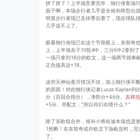
拼了拼了！上半场竞赛完毕，独行侠客场59
面子啊，本场步行者几乎是全候补阵型出
明显步行者现已丢掉季后赛了，现在球队排
几乎追不上了。
眼看独行侠现已在这个节骨眼上，东契奇
上，上半场东子10投4中，三分6中2拿到
一场只拿到18分的欧文，这一场两节就奉献
正负值高达+18。
这些天神仙斋月情况不佳，加上独行侠不
的原因！对此独行侠记者Lucas Kapla
分（百回合得分），净胜分+4.6分。
吉祥
+5分。并配文：“所以你们在喷什么？”
除了东欧组合外，候补小将哈迪本场也迸发了
1抢断！在东契奇或许欧文下场歇息时，完
了。