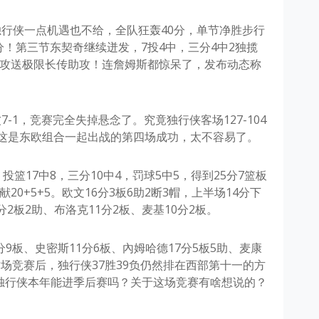
行侠一点机遇也不给，全队狂轰40分，单节净胜步行
分！第三节东契奇继续迸发，7投4中，三分4中2独揽
人夹攻送极限长传助攻！连詹姆斯都惊呆了，发布动态称
-1，竞赛完全失掉悬念了。究竟独行侠客场127-104
这是东欧组合一起出战的第四场成功，太不容易了。
篮17中8，三分10中4，罚球5中5，得到25分7篮板
20+5+5。欧文16分3板6助2断3帽，上半场14分下
分2板2助、布洛克11分2板、麦基10分2板。
分9板、史密斯11分6板、內姆哈德17分5板5助、麦康
这场竞赛后，独行侠37胜39负仍然排在西部第十一的方
得独行侠本年能进季后赛吗？关于这场竞赛有啥想说的？