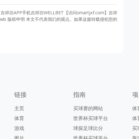
 吉祥坊APP手机吉祥坊WELLBET【访问smartjxf.com】吉祥
aowb 版权申明 本文不代表我们的观点。如果这篇转载侵犯您的
链接
指南
项
主页
买球赛的网站
体
体育
世界杯买球平台
体
游戏
球探足球比分
买
图片
世界杯买球平台
靠