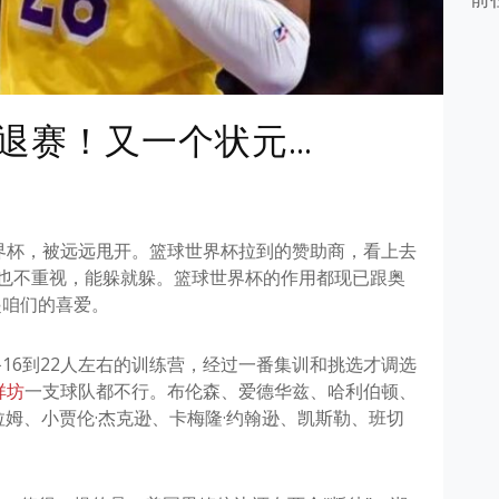
退赛！又一个状元…
界杯，被远远甩开。篮球世界杯拉到的赞助商，看上去
星也不重视，能躲就躲。篮球世界杯的作用都现已跟奥
起咱们的喜爱。
16到22人左右的训练营，经过一番集训和挑选才调选
祥坊
一支球队都不行。布伦森、爱德华兹、哈利伯顿、
拉姆、小贾伦·杰克逊、卡梅隆·约翰逊、凯斯勒、班切