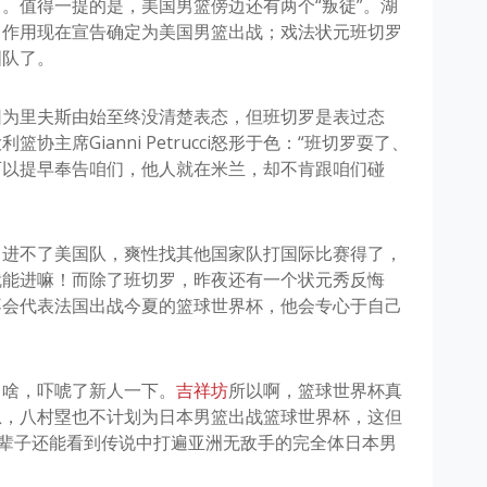
。值得一提的是，美国男篮傍边还有两个“叛徒”。湖
，作用现在宣告确定为美国男篮出战；戏法状元班切罗
国队了。
因为里夫斯由始至终没清楚表态，但班切罗是表过态
主席Gianni Petrucci怒形于色：“班切罗耍了、
可以提早奉告咱们，他人就在米兰，却不肯跟咱们碰
己进不了美国队，爽性找其他国家队打国际比赛得了，
就能进嘛！而除了班切罗，昨夜还有一个状元秀反悔
不会代表法国出战今夏的篮球世界杯，他会专心于自己
了啥，吓唬了新人一下。
吉祥坊
所以啊，篮球世界杯真
息，八村塁也不计划为日本男篮出战篮球世界杯，这但
辈子还能看到传说中打遍亚洲无敌手的完全体日本男