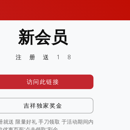
新会员
注册送18
访问此链接
吉祥独家奖金
册就送 限量好礼 手刀领取 于活动期间内
往优惠页面”点击领取”彩金。