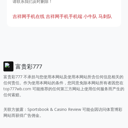
请联系我们及时删除！
吉祥网手机在线
吉祥网手机手机端
小牛队
马刺队
富贵彩777
富贵彩777 不承担与您使用本网站及使用本网站所含任何信息相关的
任何责任。作为使用本网站的条件，您同意免除本网站所有者因您在
top777wb.com
可能推荐的任何第三方网站上使用任何服务而产生的
任何索赔。
关联方披露：Sportsbook & Casino Review 可能会因访问体育博彩
网站而获得广告佣金。