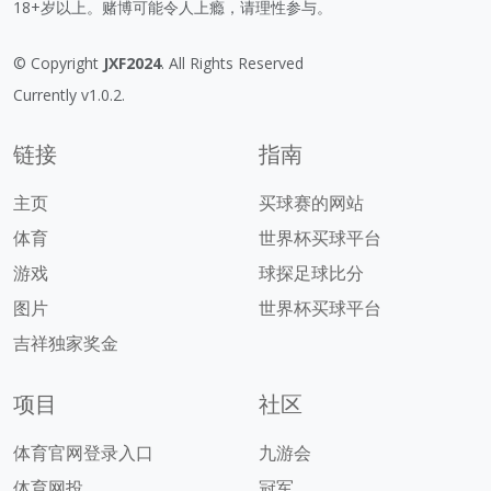
18+岁以上。赌博可能令人上瘾，请理性参与。
© Copyright
JXF2024
. All Rights Reserved
Currently v1.0.2.
链接
指南
主页
买球赛的网站
体育
世界杯买球平台
游戏
球探足球比分
图片
世界杯买球平台
吉祥独家奖金
项目
社区
体育官网登录入口
九游会
体育网投
冠军