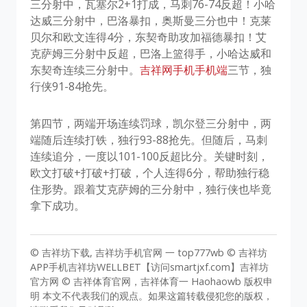
三分射中，瓦塞尔2+1打成，马刺76-74反超！小哈
达威三分射中，巴洛暴扣，奥斯曼三分也中！克莱
贝尔和欧文连得4分，东契奇助攻加福德暴扣！艾
克萨姆三分射中反超，巴洛上篮得手，小哈达威和
东契奇连续三分射中。
吉祥网手机手机端
三节，独
行侠91-84抢先。
第四节，两端开场连续罚球，凯尔登三分射中，两
端随后连续打铁，独行93-88抢先。但随后，马刺
连续追分，一度以101-100反超比分。关键时刻，
欧文打破+打破+打破，个人连得6分，帮助独行稳
住形势。跟着艾克萨姆的三分射中，独行侠也毕竟
拿下成功。
© 吉祥坊下载, 吉祥坊手机官网 一 top777wb © 吉祥坊
APP手机吉祥坊WELLBET【访问smartjxf.com】吉祥坊
官方网 © 吉祥体育官网，吉祥体育一 Haohaowb 版权申
明 本文不代表我们的观点。如果这篇转载侵犯您的版权，