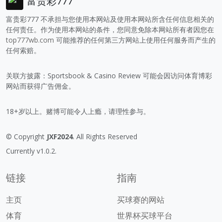
富贵彩777
富贵彩777 不承担与您使用本网站及使用本网站所含任何信息相关的
任何责任。作为使用本网站的条件，您同意免除本网站所有者因您在
top777wb.com
可能推荐的任何第三方网站上使用任何服务而产生的
任何索赔。
关联方披露：Sportsbook & Casino Review 可能会因访问体育博彩
网站而获得广告佣金。
18+岁以上。赌博可能令人上瘾，请理性参与。
© Copyright
JXF2024
. All Rights Reserved
Currently v1.0.2.
链接
指南
主页
买球赛的网站
体育
世界杯买球平台