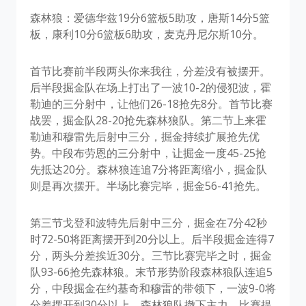
森林狼：爱德华兹19分6篮板5助攻，唐斯14分5篮
板，康利10分6篮板6助攻，麦克丹尼尔斯10分。
首节比赛前半段两头你来我往，分差没有被摆开。
后半段掘金队在场上打出了一波10-2的侵犯波，霍
勒迪的三分射中，让他们26-18抢先8分。首节比赛
战罢，掘金队28-20抢先森林狼队。第二节上来霍
勒迪和穆雷先后射中三分，掘金持续扩展抢先优
势。中段布劳恩的三分射中，让掘金一度45-25抢
先抵达20分。森林狼连追7分将距离缩小，掘金队
则是再次摆开。半场比赛完毕，掘金56-41抢先。
第三节戈登和波特先后射中三分，掘金在7分42秒
时72-50将距离摆开到20分以上。后半段掘金连得7
分，两头分差挨近30分。三节比赛完毕之时，掘金
队93-66抢先森林狼。末节形势阶段森林狼队连追5
分，中段掘金在约基奇和穆雷的带领下，一波9-0将
分差摆开到30分以上。森林狼队撤下主力，比赛提