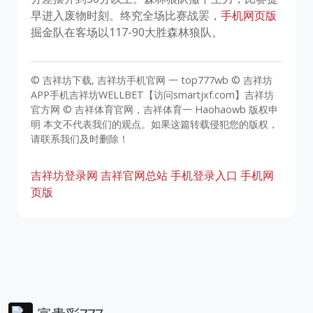
早进入废物时刻。终究全场比赛战罢，
手机网页版
掘金队在客场以117-90大胜森林狼队。
© 吉祥坊下载, 吉祥坊手机官网 一 top777wb © 吉祥坊
APP手机吉祥坊WELLBET【访问smartjxf.com】吉祥坊
官方网 © 吉祥体育官网，吉祥体育一 Haohaowb 版权申
明 本文不代表我们的观点。如果这篇转载侵犯您的版权，
请联系我们及时删除！
吉祥坊登录网
吉祥官网总站
手机登录入口
手机网
页版