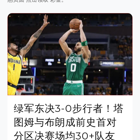
绿军东决3-0步行者！塔
图姆与布朗成前史首对
分区决赛场均30+队友