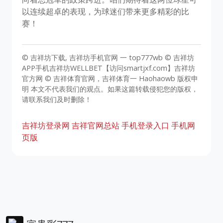
以连续超卓的表现，为球迷们带来更多精彩的比
赛！
© 吉祥坊下载, 吉祥坊手机官网 一 top777wb © 吉祥坊
APP手机吉祥坊WELLBET【访问smartjxf.com】吉祥坊
官方网 © 吉祥体育官网，吉祥体育一 Haohaowb 版权申
明 本文不代表我们的观点。如果这篇转载侵犯您的版权，
请联系我们及时删除！
吉祥坊登录网
吉祥官网总站
手机登录入口
手机网
页版