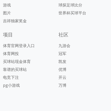
游戏
球探足球比分
图片
世界杯买球平台
吉祥独家奖金
项目
社区
体育官网登录入口
九游会
体育网投
冠军
买球站现金体育
凯发
靠谱的买球站
优博
电竞下注
开云
pg小游戏
万博