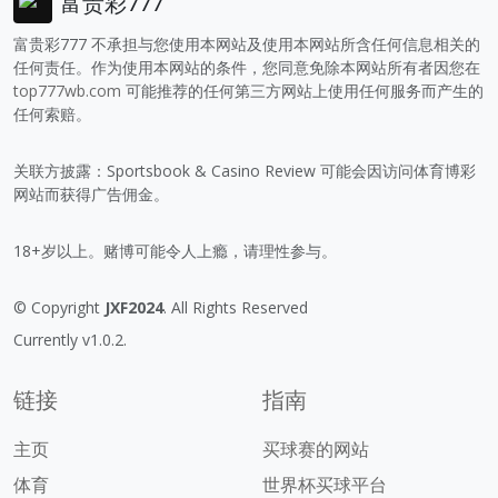
富贵彩777
富贵彩777 不承担与您使用本网站及使用本网站所含任何信息相关的
任何责任。作为使用本网站的条件，您同意免除本网站所有者因您在
top777wb.com
可能推荐的任何第三方网站上使用任何服务而产生的
任何索赔。
关联方披露：Sportsbook & Casino Review 可能会因访问体育博彩
网站而获得广告佣金。
18+岁以上。赌博可能令人上瘾，请理性参与。
© Copyright
JXF2024
. All Rights Reserved
Currently v1.0.2.
链接
指南
主页
买球赛的网站
体育
世界杯买球平台