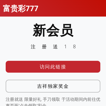
富贵彩777
新会员
注册送18
访问此链接
吉祥独家奖金
注册就送 限量好礼 手刀领取 于活动期间内前往优
惠页面”点击领取”彩金。