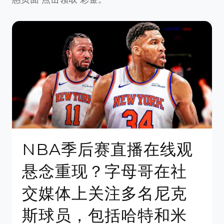
NBA季后赛直播在线观
悬念重现？字母哥在社
交媒体上关注多名尼克
斯球员，包括哈特和米