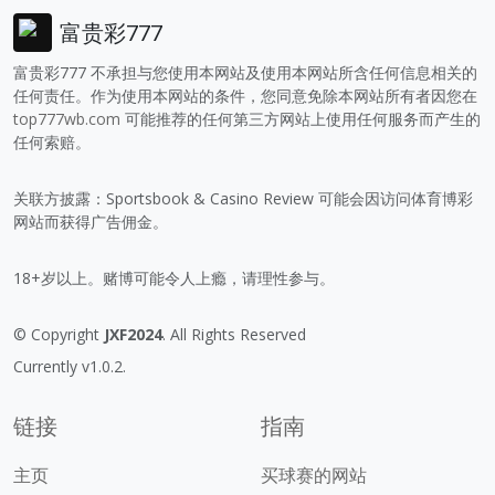
富贵彩777
富贵彩777 不承担与您使用本网站及使用本网站所含任何信息相关的
任何责任。作为使用本网站的条件，您同意免除本网站所有者因您在
top777wb.com
可能推荐的任何第三方网站上使用任何服务而产生的
任何索赔。
关联方披露：Sportsbook & Casino Review 可能会因访问体育博彩
网站而获得广告佣金。
18+岁以上。赌博可能令人上瘾，请理性参与。
© Copyright
JXF2024
. All Rights Reserved
Currently v1.0.2.
链接
指南
主页
买球赛的网站