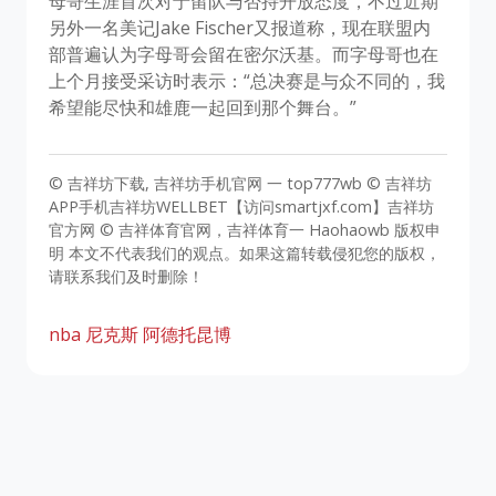
母哥生涯首次对于留队与否持开放态度，不过近期
另外一名美记Jake Fischer又报道称，现在联盟内
部普遍认为字母哥会留在密尔沃基。而字母哥也在
上个月接受采访时表示：“总决赛是与众不同的，我
希望能尽快和雄鹿一起回到那个舞台。”
© 吉祥坊下载, 吉祥坊手机官网 一 top777wb © 吉祥坊
APP手机吉祥坊WELLBET【访问smartjxf.com】吉祥坊
官方网 © 吉祥体育官网，吉祥体育一 Haohaowb 版权申
明 本文不代表我们的观点。如果这篇转载侵犯您的版权，
请联系我们及时删除！
nba
尼克斯
阿德托昆博