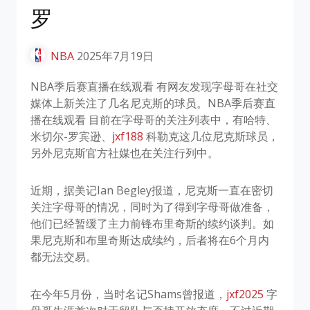
罗
NBA
2025年7月19日
NBA季后赛直播在线观看 有网友发现字母哥在社交
媒体上新关注了几名尼克斯的球员。NBA季后赛直
播在线观看 目前在字母哥的关注列表中，有哈特、
米切尔-罗宾逊、
jxf188
科勒克这几位尼克斯球员，
另外尼克斯官方社媒也在关注行列中。
近期，据美记Ian Begley报道，尼克斯一直在密切
关注字母哥的情况，同时为了得到字母哥做准备，
他们已经暂缓了主力前锋布里奇斯的续约谈判。如
果尼克斯和布里奇斯达成续约，后者将在6个月内
都无法交易。
在今年5月份，当时名记Shams曾报道，
jxf2025
字