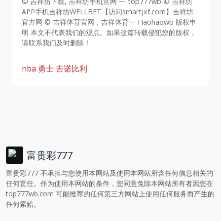
© 吉祥坊下载, 吉祥坊手机官网 一 top777wb © 吉祥坊
APP手机吉祥坊WELLBET【访问smartjxf.com】吉祥坊
官方网 © 吉祥体育官网，吉祥体育一 Haohaowb 版权申
明 本文不代表我们的观点。如果这篇转载侵犯您的版权，
请联系我们及时删除！
nba
勇士
吉诺比利
富贵彩777
富贵彩777 不承担与您使用本网站及使用本网站所含任何信息相关的
任何责任。作为使用本网站的条件，您同意免除本网站所有者因您在
top777wb.com
可能推荐的任何第三方网站上使用任何服务而产生的
任何索赔。