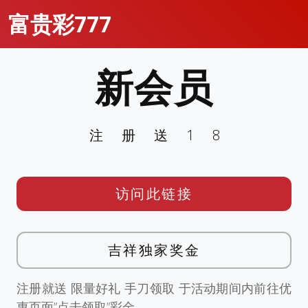
富贵彩777
新会员
注册送18
访问此链接
吉祥独家奖金
注册就送 限量好礼 手刀领取 于活动期间内前往优
惠页面”点击领取”彩金。