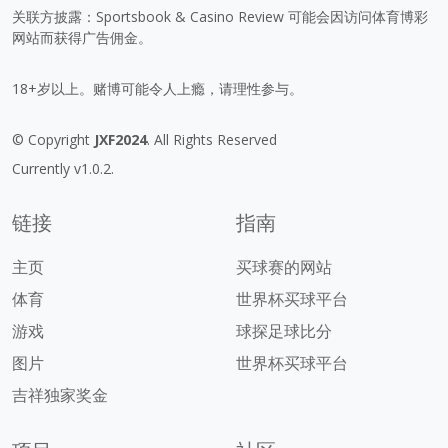
关联方披露：Sportsbook & Casino Review 可能会因访问体育博彩
网站而获得广告佣金。
18+岁以上。赌博可能令人上瘾，请理性参与。
© Copyright
JXF2024
. All Rights Reserved
Currently v1.0.2.
链接
指南
主页
买球赛的网站
体育
世界杯买球平台
游戏
球探足球比分
图片
世界杯买球平台
吉祥独家奖金