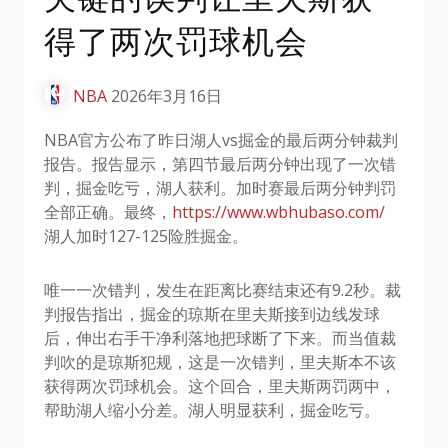
得了两次罚球机会
NBA
2026年3月16日
NBA官方公布了昨日湖人vs掘金的最后两分钟裁判
报告。报告显示，第四节最后两分钟出现了一次错
判，掘金吃亏，湖人获利。加时赛最后两分钟判罚
全部正确。最终，
https://www.wbhubaso.com/
湖人加时127-125险胜掘金。
唯一一次错判，发生在距离比赛结束还有9.2秒。裁
判报告指出，掘金的琼斯在里夫斯接到边线发球
后，伸出右手干净利落地把球断了下来。而当值裁
判吹的是琼斯犯规，这是一次错判，里夫斯本不该
获得两次罚球机会。这个回合，里夫斯两罚两中，
帮助湖人缩小分差。湖人明显获利，掘金吃亏。