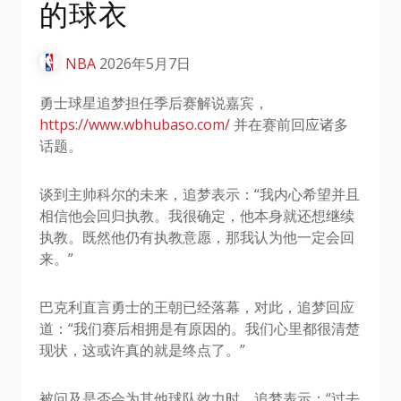
的球衣
NBA
2026年5月7日
勇士球星追梦担任季后赛解说嘉宾，
https://www.wbhubaso.com/
并在赛前回应诸多
话题。
谈到主帅科尔的未来，追梦表示：“我内心希望并且
相信他会回归执教。我很确定，他本身就还想继续
执教。既然他仍有执教意愿，那我认为他一定会回
来。”
巴克利直言勇士的王朝已经落幕，对此，追梦回应
道：“我们赛后相拥是有原因的。我们心里都很清楚
现状，这或许真的就是终点了。”
被问及是否会为其他球队效力时，追梦表示：“过去