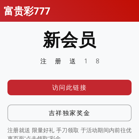
富贵彩777
新会员
注册送18
访问此链接
吉祥独家奖金
注册就送 限量好礼 手刀领取 于活动期间内前往优
惠页面”点击领取”彩金。