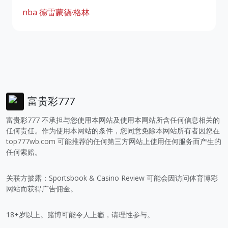
nba
德雷蒙德·格林
富贵彩777
富贵彩777 不承担与您使用本网站及使用本网站所含任何信息相关的
任何责任。作为使用本网站的条件，您同意免除本网站所有者因您在
top777wb.com
可能推荐的任何第三方网站上使用任何服务而产生的
任何索赔。
关联方披露：Sportsbook & Casino Review 可能会因访问体育博彩
网站而获得广告佣金。
18+岁以上。赌博可能令人上瘾，请理性参与。