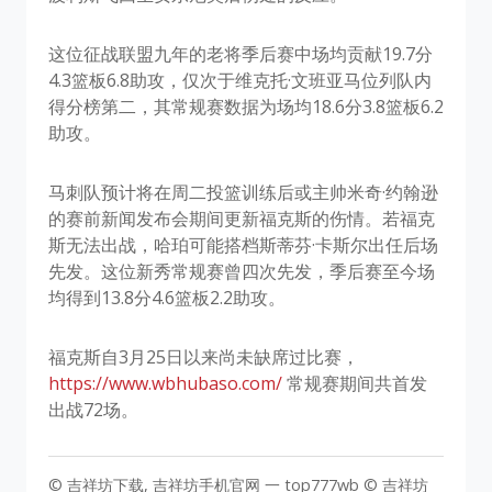
这位征战联盟九年的老将季后赛中场均贡献19.7分
4.3篮板6.8助攻，仅次于维克托·文班亚马位列队内
得分榜第二，其常规赛数据为场均18.6分3.8篮板6.2
助攻。
马刺队预计将在周二投篮训练后或主帅米奇·约翰逊
的赛前新闻发布会期间更新福克斯的伤情。若福克
斯无法出战，哈珀可能搭档斯蒂芬·卡斯尔出任后场
先发。这位新秀常规赛曾四次先发，季后赛至今场
均得到13.8分4.6篮板2.2助攻。
福克斯自3月25日以来尚未缺席过比赛，
https://www.wbhubaso.com/
常规赛期间共首发
出战72场。
© 吉祥坊下载, 吉祥坊手机官网 一 top777wb © 吉祥坊