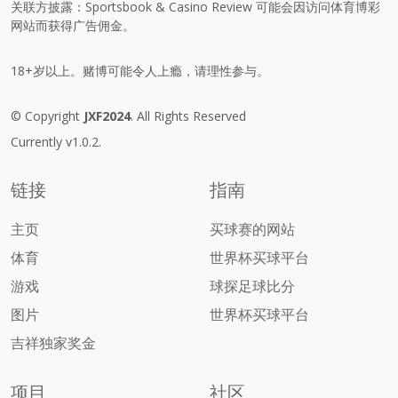
关联方披露：Sportsbook & Casino Review 可能会因访问体育博彩
网站而获得广告佣金。
18+岁以上。赌博可能令人上瘾，请理性参与。
© Copyright
JXF2024
. All Rights Reserved
Currently v1.0.2.
链接
指南
主页
买球赛的网站
体育
世界杯买球平台
游戏
球探足球比分
图片
世界杯买球平台
吉祥独家奖金
项目
社区