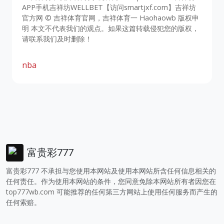
APP手机吉祥坊WELLBET【访问smartjxf.com】吉祥坊
官方网 © 吉祥体育官网，吉祥体育一 Haohaowb 版权申
明 本文不代表我们的观点。如果这篇转载侵犯您的版权，
请联系我们及时删除！
nba
富贵彩777
富贵彩777 不承担与您使用本网站及使用本网站所含任何信息相关的
任何责任。作为使用本网站的条件，您同意免除本网站所有者因您在
top777wb.com
可能推荐的任何第三方网站上使用任何服务而产生的
任何索赔。