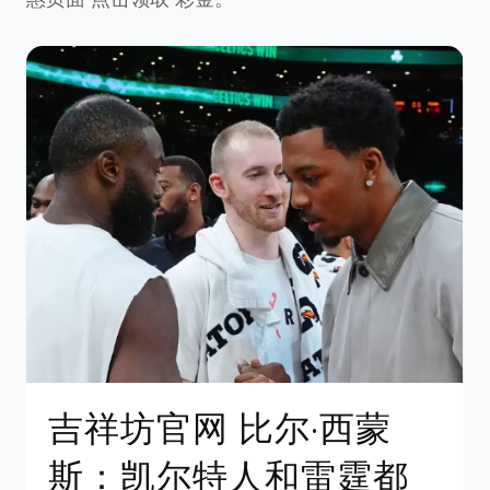
吉祥坊官网 比尔·西蒙
斯：凯尔特人和雷霆都