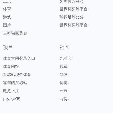
主页
买球赛的网站
体育
世界杯买球平台
游戏
球探足球比分
图片
世界杯买球平台
吉祥独家奖金
项目
社区
体育官网登录入口
九游会
体育网投
冠军
买球站现金体育
凯发
靠谱的买球站
优博
电竞下注
开云
pg小游戏
万博