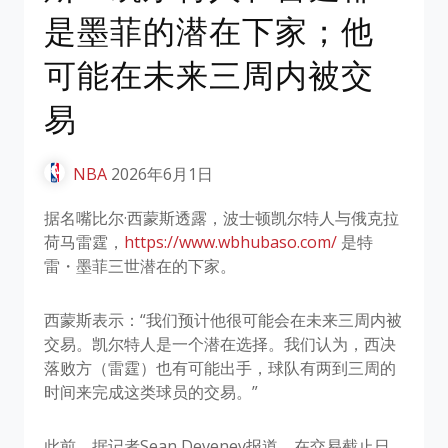
是墨菲的潜在下家；他
可能在未来三周内被交
易
NBA
2026年6月1日
据名嘴比尔·西蒙斯透露，波士顿凯尔特人与俄克拉
荷马雷霆，
https://www.wbhubaso.com/
是特
雷・墨菲三世潜在的下家。
西蒙斯表示：“我们预计他很可能会在未来三周内被
交易。凯尔特人是一个潜在选择。我们认为，西决
落败方（雷霆）也有可能出手，球队有两到三周的
时间来完成这类球员的交易。”
此前，据记者Sean Deveney报道，在交易截止日