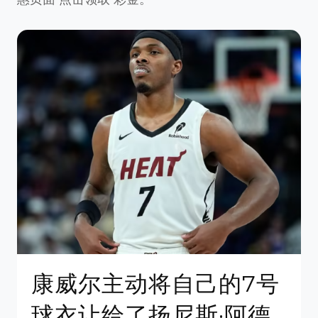
康威尔主动将自己的7号
球衣让给了扬尼斯·阿德