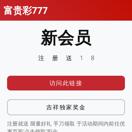
富贵彩777
新会员
注册送18
访问此链接
吉祥独家奖金
注册就送 限量好礼 手刀领取 于活动期间内前往优
惠页面”点击领取”彩金。