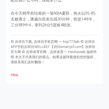
配给我什么号码，我就穿什么。”
在今天稍早前结束的一场NBA夏联，热火以95-85
击败勇士，康威尔首发出战30分钟，投篮14中8，
三分球9中4，拿到26分5篮板4助攻。
© 吉祥坊下载, 吉祥坊手机官网 一 top777wb © 吉祥坊
APP手机吉祥坊WELLBET【访问smartjxf.com】吉祥坊
官方网 © 吉祥体育官网，吉祥体育一 Haohaowb 版权申
明 本文不代表我们的观点。如果这篇转载侵犯您的版权，
请联系我们及时删除！
nba