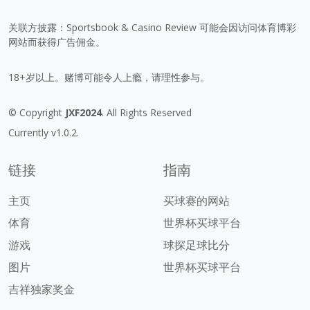
关联方披露：Sportsbook & Casino Review 可能会因访问体育博彩
网站而获得广告佣金。
18+岁以上。赌博可能令人上瘾，请理性参与。
© Copyright
JXF2024
. All Rights Reserved
Currently v1.0.2.
链接
指南
主页
买球赛的网站
体育
世界杯买球平台
游戏
球探足球比分
图片
世界杯买球平台
吉祥独家奖金