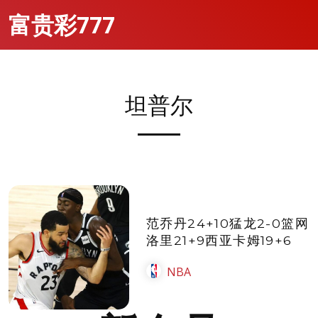
富贵彩777
坦普尔
范乔丹24+10猛龙2-0篮网
洛里21+9西亚卡姆19+6
NBA