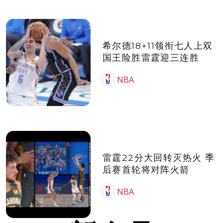
希尔德18+11领衔七人上双
国王险胜雷霆迎三连胜
NBA
雷霆22分大回转灭热火 季
后赛首轮将对阵火箭
NBA