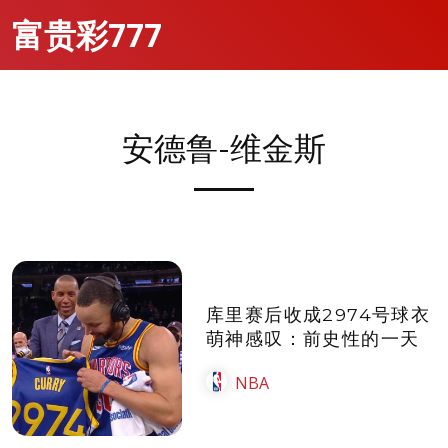
富贵彩777
安德鲁-维金斯
库里赛后收成2974号球衣
萌神感叹：前史性的一天
NBA