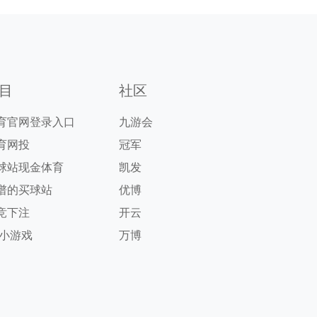
目
社区
育官网登录入口
九游会
育网投
冠军
球站现金体育
凯发
谱的买球站
优博
竞下注
开云
g小游戏
万博