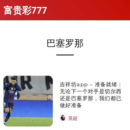
富贵彩777
巴塞罗那
吉祥坊app – 准备就绪：
无论下一个对手是切尔西
还是巴塞罗那，我们都已
做好准备
英超