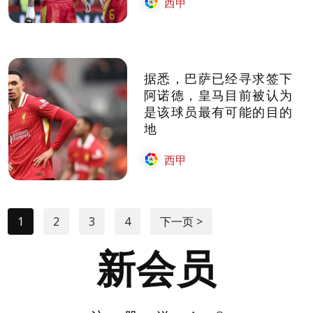
西甲
据悉，巴萨已经寻求签下
阿诺德，皇马目前被认为
是该球员最有可能的目的
地
西甲
1
2
3
4
下一页 >
新会员