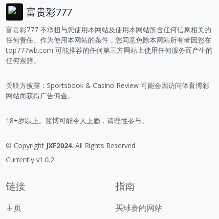
富贵彩777
富贵彩777 不承担与您使用本网站及使用本网站所含任何信息相关的
任何责任。作为使用本网站的条件，您同意免除本网站所有者因您在
top777wb.com
可能推荐的任何第三方网站上使用任何服务而产生的
任何索赔。
关联方披露：Sportsbook & Casino Review 可能会因访问体育博彩
网站而获得广告佣金。
18+岁以上。赌博可能令人上瘾，请理性参与。
© Copyright
JXF2024
. All Rights Reserved
Currently v1.0.2.
链接
指南
主页
买球赛的网站