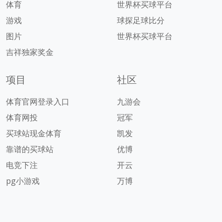
体育
世界杯买球平台
游戏
球探足球比分
图片
世界杯买球平台
吉祥独家奖金
项目
社区
体育官网登录入口
九游会
体育网投
冠军
买球站现金体育
凯发
靠谱的买球站
优博
电竞下注
开云
pg小游戏
万博