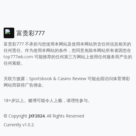
富贵彩777
富贵彩777 不承担与您使用本网站及使用本网站所含任何信息相关的
任何责任。作为使用本网站的条件，您同意免除本网站所有者因您在
top777wb.com
可能推荐的任何第三方网站上使用任何服务而产生的
任何索赔。
关联方披露：Sportsbook & Casino Review 可能会因访问体育博彩
网站而获得广告佣金。
18+岁以上。赌博可能令人上瘾，请理性参与。
© Copyright
JXF2024
. All Rights Reserved
Currently v1.0.2.